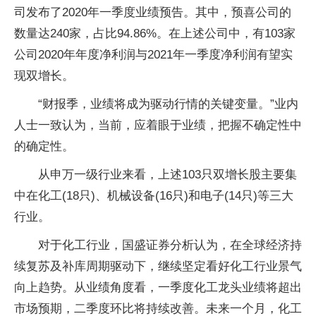
司发布了2020年一季度业绩预告。其中，预喜公司的
数量达240家，占比94.86%。在上述公司中，有103家
公司2020年年度净利润与2021年一季度净利润有望实
现双增长。
“财报季，业绩将成为驱动行情的关键变量。”业内
人士一致认为，当前，应着眼于业绩，把握不确定性中
的确定性。
从申万一级行业来看，上述103只双增长股主要集
中在化工(18只)、机械设备(16只)和电子(14只)等三大
行业。
对于化工行业，国盛证券分析认为，在全球经济持
续复苏及补库周期驱动下，继续坚定看好化工行业景气
向上趋势。从业绩角度看，一季度化工龙头业绩将超出
市场预期，二季度环比将持续改善。未来一个月，化工