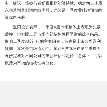
中，建议市场参与者积极跟踪能够持续、稳定为全体股
东创造增量利润的绩优股，尤其是一季度业绩超预期的
绩优白马股。
重阳投资表示，一季度A股市场整体上表现为先扬
后抑，但实际上是市场内部结构性再平衡的综合结果。
影响二季度A股运行的主要因素，首先是上市公司盈利
预期，其次是市场流动性。预计A股市场在第二季度将
逐步完成对不同公司的重新评估和定价，总体上，可以
概括为市场的结构性再分化。