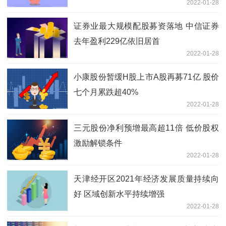
2022-01-28
证券业最大规模配股募资落地 中信证券
去年盈利229亿依旧居首
2022-01-28
小康股份暂缓H股上市A股再募71亿 股价
七个月累跌超40%
2022-01-28
三元股份净利预增最高超11倍 低价股权
激励解锁条件
2022-01-28
天津经开区2021年经济发展质量持续向
好 区域创新水平持续增强
2022-01-28