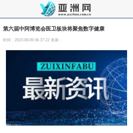
第六届中阿博览会医卫板块将聚焦数字健康
时间：2023-09-09 06:37:22 来源：