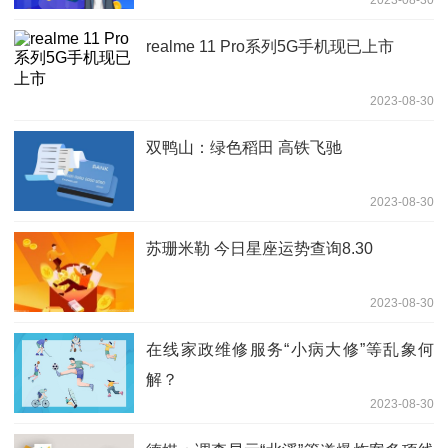
2023-08-30
realme 11 Pro系列5G手机现已上市
2023-08-30
双鸭山：绿色稻田 高铁飞驰
2023-08-30
苏珊米勒 今日星座运势查询8.30
2023-08-30
在线家政维修服务“小病大修”等乱象何
解？
2023-08-30