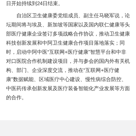
日开始持续到24日结束。
自治区卫生健康委党组成员、副主任马晓军说，论
坛期间将与埃及、新加坡等国家以及国内联仁健康等头
部医疗健康企业签订多项战略合作协议，推动卫生健康
科技创新发展和中阿卫生健康合作项目落地落实；同
时，启动中阿中医“互联网+医疗健康”智慧平台和中非
对口医院合作机制建设项目，并与参会的国内外有关机
构、部门、企业深度交流，推动在“互联网+医疗健
康”数据赋能、区域医疗中心建设、慢性病综合防控、
中医药传承创新发展及医疗装备智能化产业发展等方面
的合作。