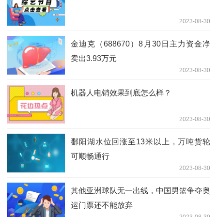
2023-08-30
金迪克（688670）8月30日主力资金净
卖出3.93万元
2023-08-30
机器人电销效果到底怎么样？
2023-08-30
鄱阳湖水位回涨至13米以上，万吨货轮
可顺畅通行
2023-08-30
其他亚洲球队无一出线，中国男篮争夺奥
运门票还不能放弃