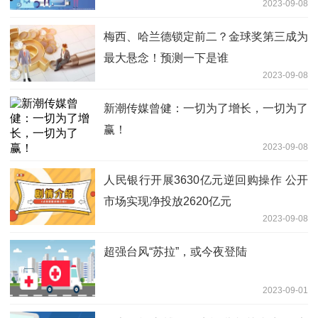
2023-09-08
梅西、哈兰德锁定前二？金球奖第三成为
最大悬念！预测一下是谁
2023-09-08
新潮传媒曾健：一切为了增长，一切为了
赢！
2023-09-08
人民银行开展3630亿元逆回购操作 公开
市场实现净投放2620亿元
2023-09-08
超强台风“苏拉”，或今夜登陆
2023-09-01