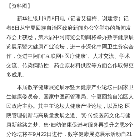
【资料图】
新华社银川9月8日电（记者艾福梅、谢建雯）记
者8日从宁夏回族自治区政府新闻办公室举办的新闻发
布会上获悉，第六届中阿博览会期间将举办数字健康展
览展示暨大健康产业论坛，进一步深化中阿卫生务实合
作，促进中阿间“互联网+医疗健康”、人才交流、学术
交流、传染病防控、药企原材料供应等方面合作取得更
多成果。
本届数字健康展览展示暨大健康产业论坛由国家卫
生健康委员会、国家中医药管理局、宁夏回族自治区人
民政府主办。其中主论坛大健康产业论坛，以及论·医
院管理创新与高质量发展之道、筑·传统医药文化与健
康新丝路之梦、集·妇幼健康促进与服务再提升之思3个
分论坛将在9月22日进行，数字健康展览展示活动自21