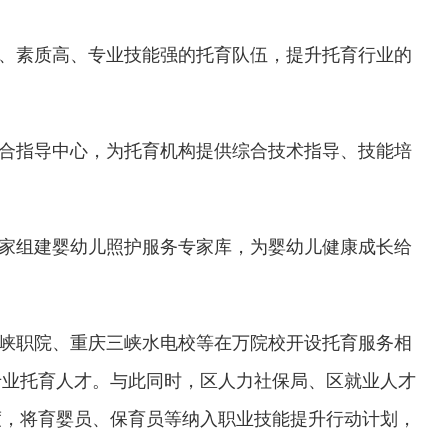
、素质高、专业技能强的托育队伍，提升托育行业的
合指导中心，为托育机构提供综合技术指导、技能培
专家组建婴幼儿照护服务专家库，为婴幼儿健康成长给
峡职院、重庆三峡水电校等在万院校开设托育服务相
专业托育人才。与此同时，区人力社保局、区就业人才
度，将育婴员、保育员等纳入职业技能提升行动计划，