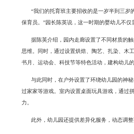
“我们的托育班主要招收的是一岁半到三岁
保育员。”园长陈英说，这一时期的婴幼儿不仅
据陈英介绍，园内走廊设置了不同材质的触
思维。同时，通过设置烘焙、陶艺、扎染、木
书月、运动会、科技节等特色活动，建构幼儿
与此同时，在户外设置了环绕幼儿园的神秘
过家家等游戏。室内设置桌面玩具游戏，通过
力。
此外，幼儿园还提供差异化服务，动态调整