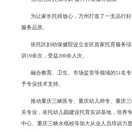
为让家长托得放心，万州打造了一支品行好
服务品质。
依托区妇幼保健院设立全区首家托育服务综
训10余次，受益200余人次。
融合教育、卫生、市场监管等领域的51名
予专业技术支持。
推动重庆三峡医专、重庆幼儿师专、重庆三
关专业，依托幼儿园建设托育实训基地，培养
中心、重庆三峡水电校等加大从业人员培训力