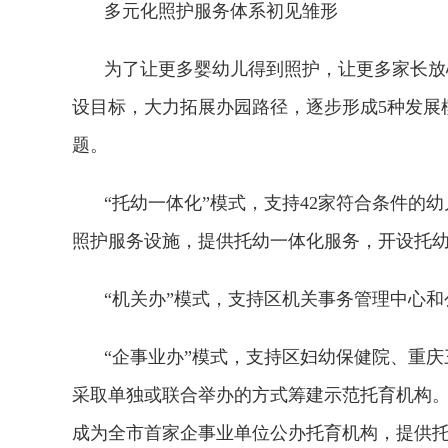
多元化照护服务体系初见雏形
为了让更多婴幼儿得到照护，让更多家长放
设目标，大力拓展办园路径，逐步形成5种发展
题。
“托幼一体化”模式，支持42家符合条件的
照护服务设施，提供托幼一体化服务，开设托幼班
“机关办”模式，支持区机关事务管理中心和
“企事业办”模式，支持区妇幼保健院、重
采取单独或联合举办的方式筹建示范托育机构
成为全市首家企事业单位公办托育机构，提供托位