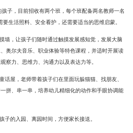
的孩子，目前招收有两个班，每个班配备两名教师一名
需要生活照料、安全看护，还需要适当的思维启蒙。
摸墙，让孩子们随时通过触摸发展感知觉，发展大脑
工、奥尔夫音乐、职业体验等特色课程，并适时开展读
的观察力、思维力、沟通力以及表达力等。
童话屋，老师带着孩子们在里面玩躲猫猫、找朋友、
拼一拼、串一串，培养幼儿精细化的动作和手眼协调能
孩子的入园、离园时间，方便家长接送。