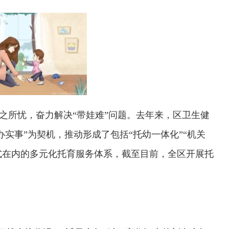
之所忧，奋力解决“带娃难”问题。去年来，区卫生健
办实事”为契机，推动形成了包括“托幼一体化”“机关
务模式在内的多元化托育服务体系，截至目前，全区开展托