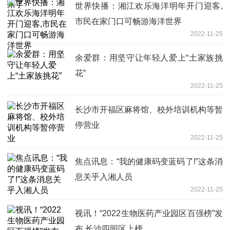
世界快播：湘江欢乐海洋明年开门迎客,
市民在家门口可畅游海洋世界
2022-11-25
余爱群：用坚守让年轻人爱上“土家族挑
花”
2022-11-25
长沙市开福区麻将馆、校外培训机构等暂
停营业
2022-11-25
焦点讯息：“我的健康码变蓝码了!”这条消
息关乎入湘人员
2022-11-25
视讯！“2022生物医药产业园区百强榜”发
布 长沙四园区上榜