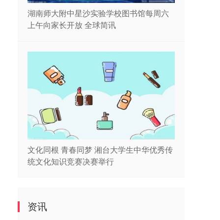
湖南师大附中星沙实验学校图书馆每周六
上午向家长开放 全球简讯
文化同根 青春同梦 湘台大学生中华优秀传
统文化知识竞赛决赛举行
资讯