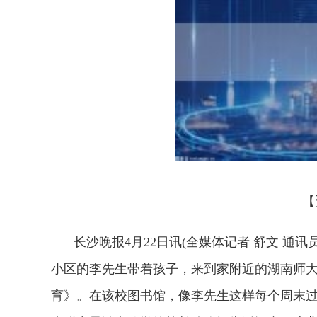
【
长沙晚报4月22日讯(全媒体记者 舒文 通讯
小区的李先生带着孩子，来到家附近的湖南师
育》。在该校图书馆，像李先生这样每个周末