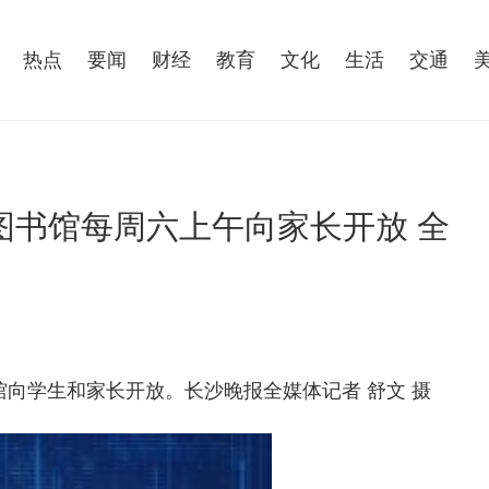
热点
要闻
财经
教育
文化
生活
交通
图书馆每周六上午向家长开放 全
馆向学生和家长开放。长沙晚报全媒体记者 舒文 摄