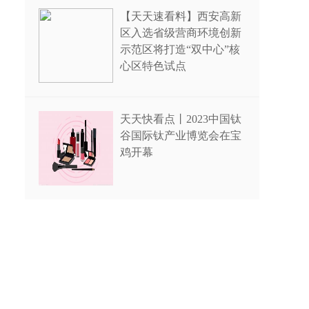
【天天速看料】西安高新
区入选省级营商环境创新
示范区将打造“双中心”核
心区特色试点
天天快看点丨2023中国钛
谷国际钛产业博览会在宝
鸡开幕