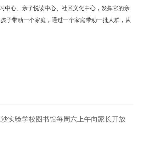
习中心、亲子悦读中心、社区文化中心，发挥它的亲
个孩子带动一个家庭，通过一个家庭带动一批人群，从
星沙实验学校图书馆每周六上午向家长开放