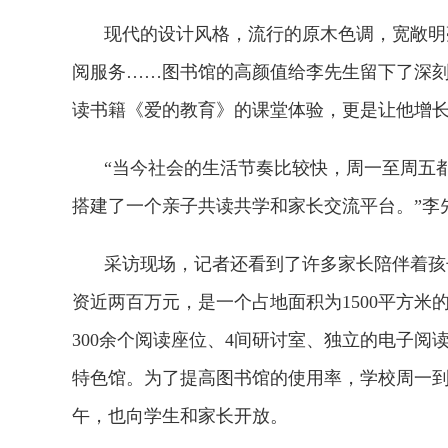
现代的设计风格，流行的原木色调，宽敞明
阅服务……图书馆的高颜值给李先生留下了深
读书籍《爱的教育》的课堂体验，更是让他增
“当今社会的生活节奏比较快，周一至周五
搭建了一个亲子共读共学和家长交流平台。”李
采访现场，记者还看到了许多家长陪伴着孩
资近两百万元，是一个占地面积为1500平方米的
300余个阅读座位、4间研讨室、独立的电子
特色馆。为了提高图书馆的使用率，学校周一
午，也向学生和家长开放。