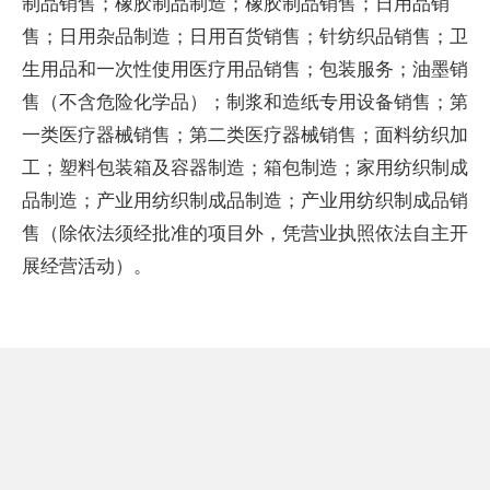
制品销售；橡胶制品制造；橡胶制品销售；日用品销
售；日用杂品制造；日用百货销售；针纺织品销售；卫
生用品和一次性使用医疗用品销售；包装服务；油墨销
售（不含危险化学品）；制浆和造纸专用设备销售；第
一类医疗器械销售；第二类医疗器械销售；面料纺织加
工；塑料包装箱及容器制造；箱包制造；家用纺织制成
品制造；产业用纺织制成品制造；产业用纺织制成品销
售（除依法须经批准的项目外，凭营业执照依法自主开
展经营活动）。