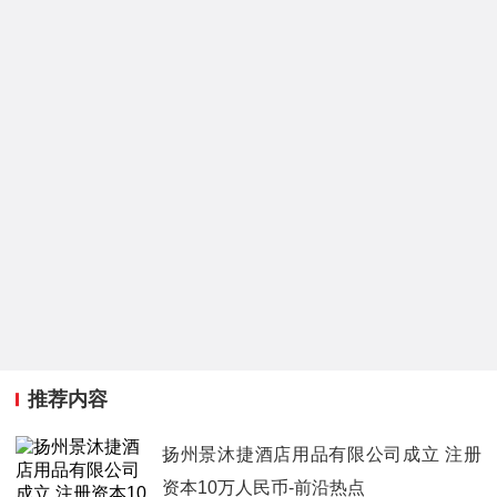
推荐内容
扬州景沐捷酒店用品有限公司成立 注册
资本10万人民币-前沿热点