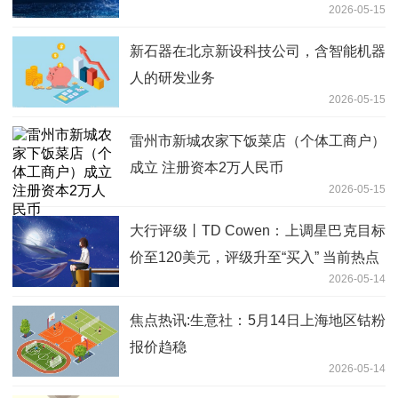
2026-05-15
新石器在北京新设科技公司，含智能机器
人的研发业务
2026-05-15
雷州市新城农家下饭菜店（个体工商户）
成立 注册资本2万人民币
2026-05-15
大行评级丨TD Cowen：上调星巴克目标
价至120美元，评级升至“买入” 当前热点
2026-05-14
焦点热讯:生意社：5月14日上海地区钴粉
报价趋稳
2026-05-14