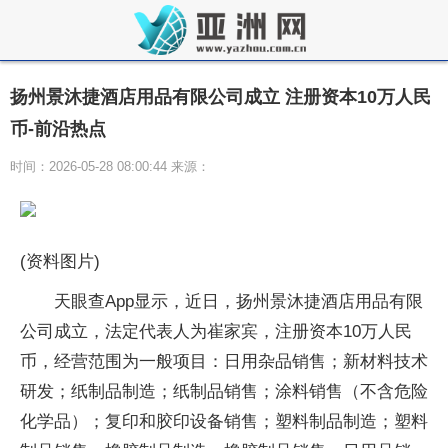
扬州景沐捷酒店用品有限公司成立 注册资本10万人民
币-前沿热点
时间：2026-05-28 08:00:44 来源：
(资料图片)
天眼查App显示，近日，扬州景沐捷酒店用品有限
公司成立，法定代表人为崔家宾，注册资本10万人民
币，经营范围为一般项目：日用杂品销售；新材料技术
研发；纸制品制造；纸制品销售；涂料销售（不含危险
化学品）；复印和胶印设备销售；塑料制品制造；塑料